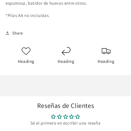
espumosa, batidor de huevos entre otros.
*Pilas AA no incluidas.
Share
Heading
Heading
Heading
Reseñas de Clientes
Sé el primero en escribir una reseña